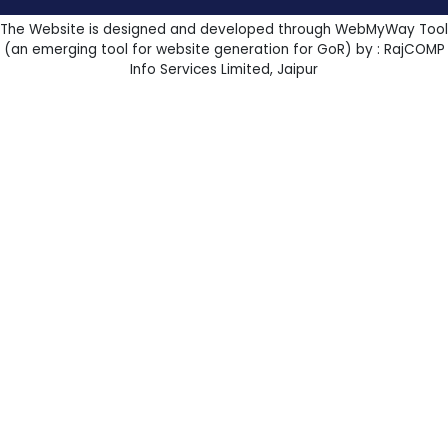
The Website is designed and developed through WebMyWay Tool
(an emerging tool for website generation for GoR) by : RajCOMP
Info Services Limited, Jaipur